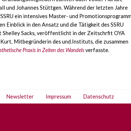
all und Johannes Stüttgen. Während der letzten Jahre
m SSRU ein intensives Master- und Promotionsprogram
nen Einblick in den Ansatz und die Tätigkeit des SSRU
 Shelley Sacks, veröffentlicht in der Zeitschrfit OYA
 Kurt, Mitbegründerin des und.Instituts, die zusammen
sthetische Praxis in Zeiten des Wandels
verfasste.
Newsletter
Impressum
Datenschutz