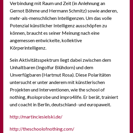
Verbindung mit Raum und Zeit (in Anlehnung an
Gernot Böhme und Hermann Schmitz) sowie anderen,
mehr-als-menschlichen Intelligenzen. Um das volle
Potenzial künstlicher Intelligenz ausschöpfen zu
können, braucht es seiner Meinung nach eine
angemessen entwickelte, kollektive
Körperintelligenz.
Sein Aktivitätsspektrum liegt dabei zwischen dem
Unhaltbaren (Ingolfur Blühdorn) und dem
Unverfügbaren (Hartmut Rosa). Diese Polaritäten
untersucht er unter anderem mit künstlerischen
Projekten und Interventionen, wie the school of
nothing, #soloprobe und impro4life. Er berät, trainiert
und coacht in Berlin, deutschland- und europaweit.
http://martinciesielski.de/
http://theschoolofnothing.com/