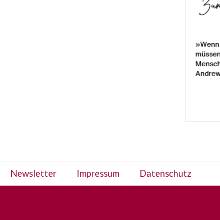
Newsletter
Impressum
Datenschutz