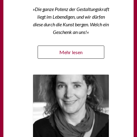
»
Die ganze Potenz der Gestaltungskraft
liegt im Lebendigen, und wir dürfen
diese durch die Kunst bergen. Welch ein
Geschenk an uns!
«
Mehr lesen