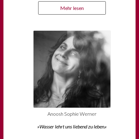
Mehr lesen
Anoosh Sophie Werner
»Wasser lehrt uns liebend zu leben.«