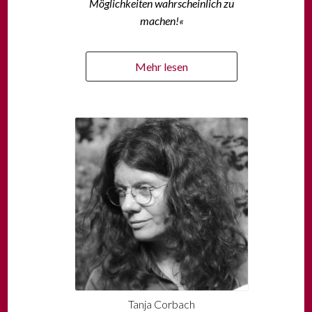
Möglichkeiten wahrscheinlich zu
machen!
«
Mehr lesen
Tanja Corbach