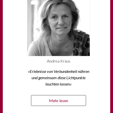
Andrea Kraus
»Erlebnisse von Verbundenheit nähren
und gemeinsam diese Lichtpunkte
leuchten lassen.«
Mehr lesen