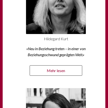
Hildegard Kurt
»Neu in Beziehung treten – in einer von
Beziehungsschwund geprägten Welt.«
Mehr lesen