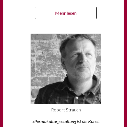
Mehr lesen
Robert Strauch
»
Permakulturgestaltung ist die Kunst,