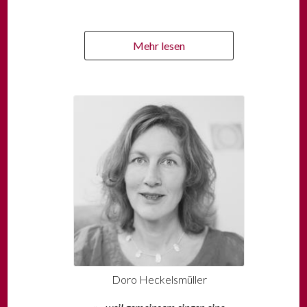
Mehr lesen
Doro Heckelsmüller