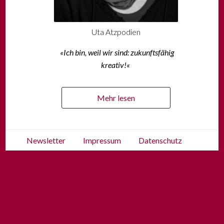
Uta Atzpodien
«Ich bin, weil wir sind: zukunftsfähig
kreativ!«
Mehr lesen
Newsletter
Impressum
Datenschutz