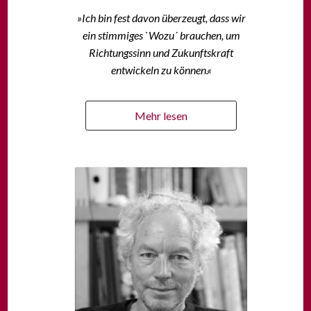
»Ich bin fest davon überzeugt, dass wir
ein stimmiges `Wozu´ brauchen, um
Richtungssinn und Zukunftskraft
entwickeln zu können.«
Mehr lesen