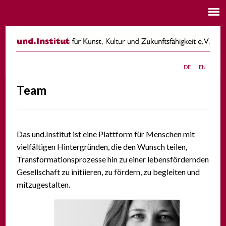
de
en
Team
Das und.Institut ist eine Plattform für Menschen mit
vielfältigen Hintergründen, die den Wunsch teilen,
Transformationsprozesse hin zu einer lebensfördernden
Gesellschaft zu initiieren, zu fördern, zu begleiten und
mitzugestalten.