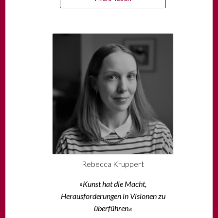
Rebecca Kruppert
»Kunst hat die Macht,
Herausforderungen in Visionen zu
überführen.«