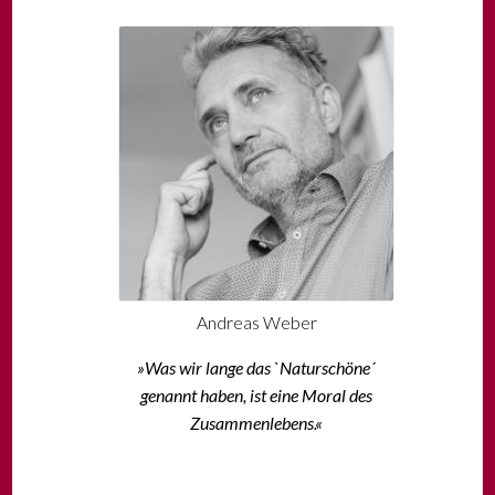
Andreas Weber
»Was wir lange das `Naturschöne´
genannt haben, ist eine Moral des
Zusammenlebens.«