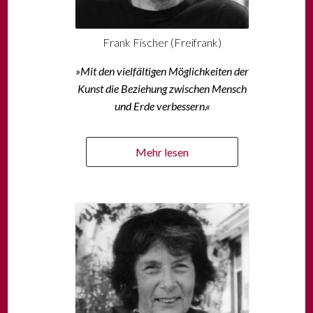
Frank Fischer (Freifrank)
»Mit den vielfältigen Möglichkeiten der
Kunst die Beziehung zwischen Mensch
und Erde verbessern.«
Mehr lesen