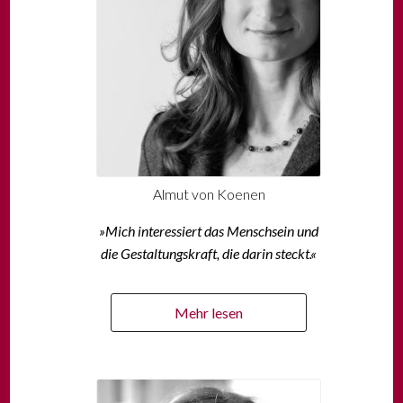
Almut von Koenen
»Mich interessiert das Menschsein und
die Gestaltungskraft, die darin steckt.«
Mehr lesen